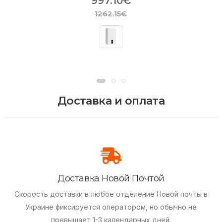
997.10€
1262.15€
Доставка и оплата
Доставка Новой Почтой
Скорость доставки в любое отделение Новой почты в
Украине фиксируется оператором, но обычно не
превышает 1-3 календарных дней.