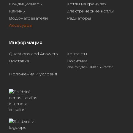
Кондиционеры
Котлы на гранулах
Камины
Электрические котлы
Водонагреватели
Радиаторы
Аксесуары
Информация
Questions and Answers
Контакты
Доставка
Политика
конфиденциальности
Положения и условия