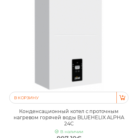
В КОРЗИНУ
Конденсационный котел с проточным
нагревом горячей воды BLUEHELIX ALPHA
24C
В наличии