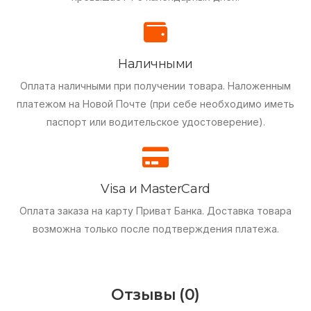
Наличными
Оплата наличными при получении товара.
Наложенным
платежом на Новой Почте (при себе необходимо иметь
паспорт или водительское удостоверение).
Visa и MasterCard
Оплата заказа на карту Приват Банка.
Доставка товара
возможна только после подтверждения платежа.
Отзывы (0)