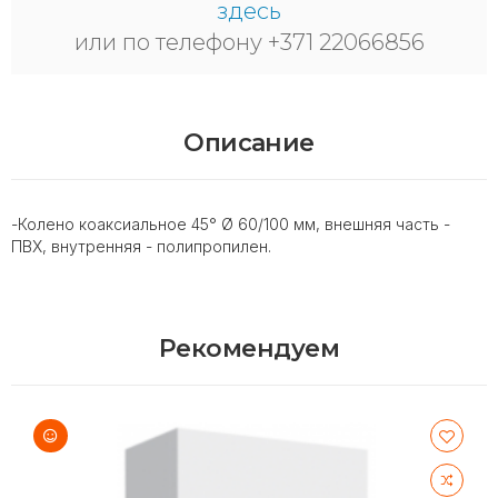
здесь
или по телефону +371 22066856
Описание
-Колено коаксиальное 45° Ø 60/100 мм, внешняя часть -
ПВХ, внутренняя - полипропилен.
Рекомендуем