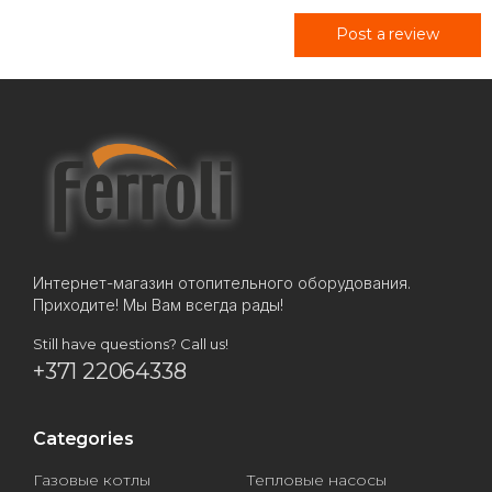
Post a review
Интернет-магазин отопительного оборудования.
Приходите! Мы Вам всегда рады!
Still have questions? Call us!
+371 22064338
Categories
Газовые котлы
Тепловые насосы