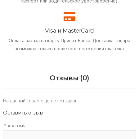
паспорт или водительское удостоверение).
Visa и MasterCard
Оплата заказа на карту Приват Банка.
Доставка товара
возможна только после подтверждения платежа.
Отзывы (0)
На данный товар ещё нет отзывов.
Оставить отзыв
Ваше имя