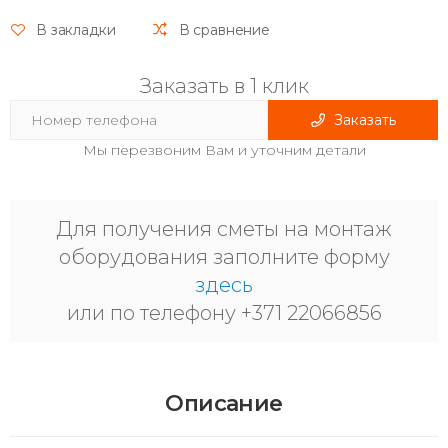
В закладки
В сравнение
Заказать в 1 клик
Заказать
Мы перезвоним Вам и уточним детали
Для получения сметы на монтаж
оборудования заполните форму
здесь
или по телефону +371 22066856
Описание