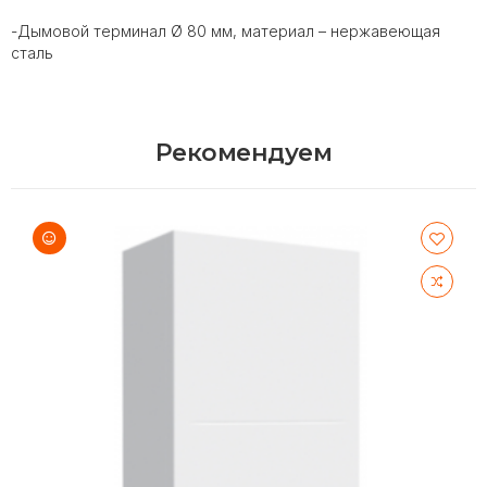
-Дымовой терминал Ø 80 мм, материал – нержавеющая
сталь
Рекомендуем