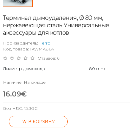
Терминал дымоудаления, Ø 80 мм,
нержавеющая сталь Универсальные
аксессуары для котлов
Производитель:
Ferroli
Код товара: 1KWMA86A
Отзывов: 0
Диаметр дымохода
80 mm
Наличие: На складе
16.09€
Без НДС:
13.30€
В КОРЗИНУ