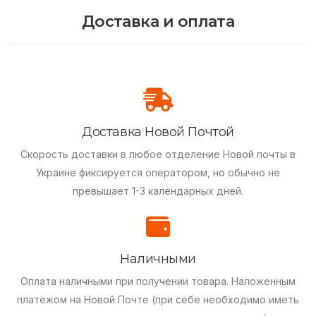
Доставка и оплата
Доставка Новой Почтой
Скорость доставки в любое отделение Новой почты в
Украине фиксируется оператором, но обычно не
превышает 1-3 календарных дней.
Наличными
Оплата наличными при получении товара.
Наложенным
платежом на Новой Почте (при себе необходимо иметь