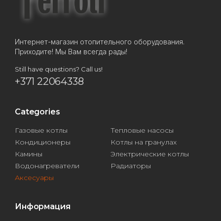
Интернет-магазин отопительного оборудования.
Приходите! Мы Вам всегда рады!
Still have questions? Call us!
+371 22064338
Categories
Газовые котлы
Тепловые насосы
Кондиционеры
Котлы на гранулах
Камины
Электрические котлы
Водонагреватели
Радиаторы
Аксесуары
Информация