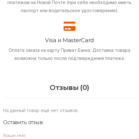
платежом на Новой Почте (при себе необходимо иметь
паспорт или водительское удостоверение).
Visa и MasterCard
Оплата заказа на карту Приват Банка.
Доставка товара
возможна только после подтверждения платежа.
Отзывы (0)
На данный товар ещё нет отзывов.
Оставить отзыв
Ваше имя