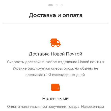
Доставка и оплата
Доставка Новой Почтой
Скорость доставки в любое отделение Новой почты в
Украине фиксируется оператором, но обычно не
превышает 1-3 календарных дней.
Наличными
Оплата наличными при получении товара.
Наложенным