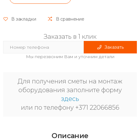
В закладки
В сравнение
Заказать в 1 клик
Заказать
Мы перезвоним Вам и уточним детали
Для получения сметы на монтаж
оборудования заполните форму
здесь
или по телефону +371 22066856
Описание