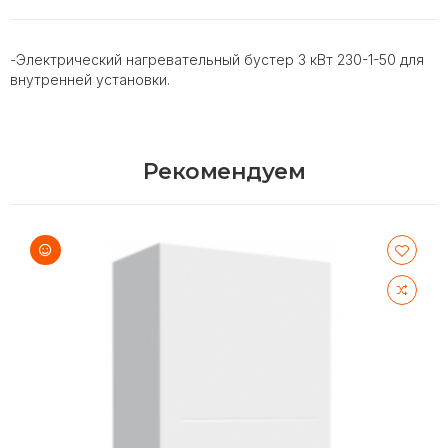
-Электрический нагревательный бустер 3 кВт 230-1-50 для
внутренней установки.
Рекомендуем