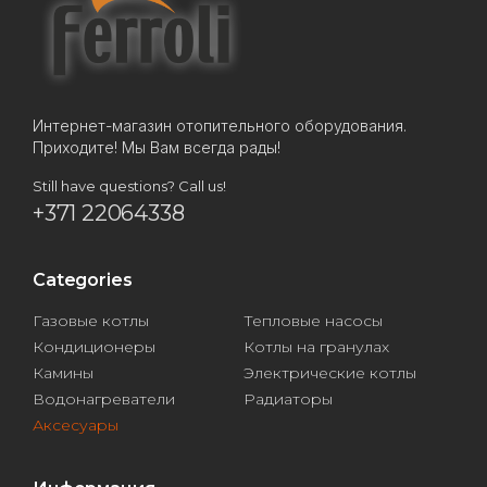
Интернет-магазин отопительного оборудования.
Приходите! Мы Вам всегда рады!
Still have questions? Call us!
+371 22064338
Categories
Газовые котлы
Тепловые насосы
Кондиционеры
Котлы на гранулах
Камины
Электрические котлы
Водонагреватели
Радиаторы
Аксесуары