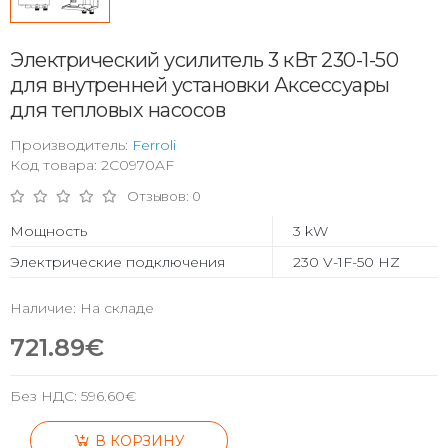
Электрический усилитель 3 кВт 230-1-50
для внутренней установки Аксессуары
для тепловых насосов
Производитель:
Ferroli
Код товара: 2C0970AF
Отзывов: 0
Мощность
3 kW
Электрические подключения
230 V-1F-50 HZ
Наличие: На складе
721.89€
Без НДС:
596.60€
В КОРЗИНУ