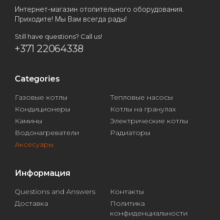
Интернет-магазин отопительного оборудования.
Приходите! Мы Вам всегда рады!
Still have questions? Call us!
+371 22064338
Categories
Газовые котлы
Тепловые насосы
Кондиционеры
Котлы на гранулах
Камины
Электрические котлы
Водонагреватели
Радиаторы
Аксесуары
Информация
Questions and Answers
Контакты
Доставка
Политика
конфиденциальности