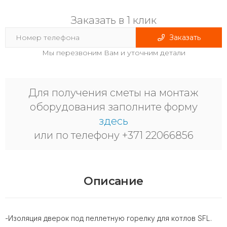
Заказать в 1 клик
Заказать
Мы перезвоним Вам и уточним детали
Для получения сметы на монтаж
оборудования заполните форму
здесь
или по телефону +371 22066856
Описание
-Изоляция дверок под пеллетную горелку для котлов SFL.