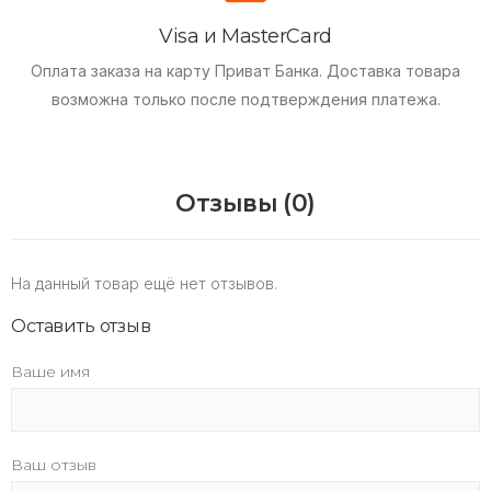
Visa и MasterCard
Оплата заказа на карту Приват Банка.
Доставка товара
возможна только после подтверждения платежа.
Отзывы (0)
На данный товар ещё нет отзывов.
Оставить отзыв
Ваше имя
Ваш отзыв