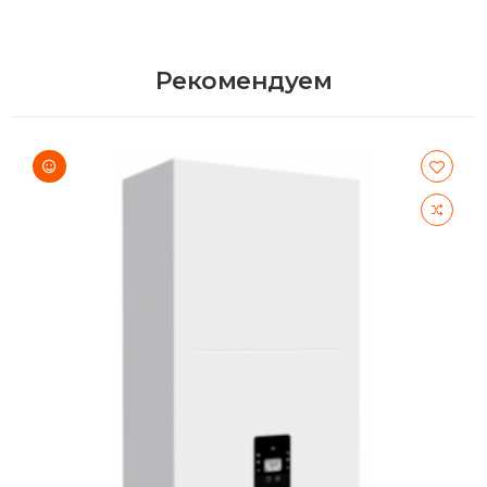
Рекомендуем