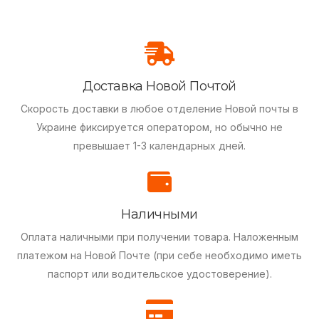
Доставка Новой Почтой
Скорость доставки в любое отделение Новой почты в
Украине фиксируется оператором, но обычно не
превышает 1-3 календарных дней.
Наличными
Оплата наличными при получении товара.
Наложенным
платежом на Новой Почте (при себе необходимо иметь
паспорт или водительское удостоверение).