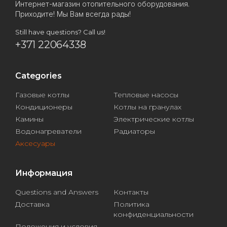
Интернет-магазин отопительного оборудования.
Приходите! Мы Вам всегда рады!
Still have questions? Call us!
+371 22064338
Categories
Газовые котлы
Тепловые насосы
Кондиционеры
Котлы на гранулах
Камины
Электрические котлы
Водонагреватели
Радиаторы
Аксесуары
Информация
Questions and Answers
Контакты
Доставка
Политика
конфиденциальности
Положения и условия