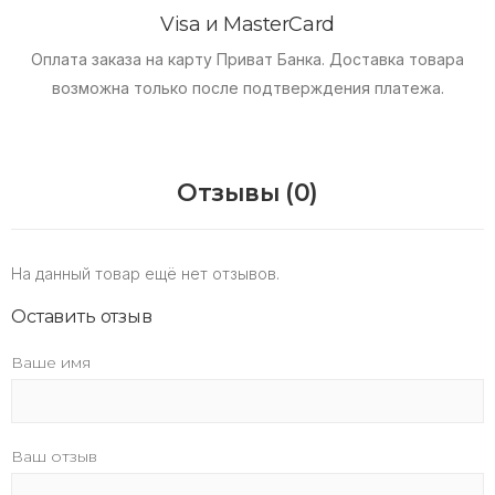
Visa и MasterCard
Оплата заказа на карту Приват Банка.
Доставка товара
возможна только после подтверждения платежа.
Отзывы (0)
На данный товар ещё нет отзывов.
Оставить отзыв
Ваше имя
Ваш отзыв