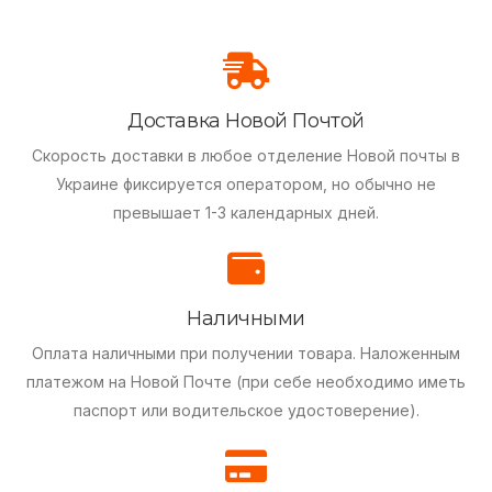
Доставка Новой Почтой
Скорость доставки в любое отделение Новой почты в
Украине фиксируется оператором, но обычно не
превышает 1-3 календарных дней.
Наличными
Оплата наличными при получении товара.
Наложенным
платежом на Новой Почте (при себе необходимо иметь
паспорт или водительское удостоверение).