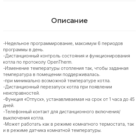
Описание
-Недельное программирование, максимум 6 периодов
программы в день.
-Дистанционный контроль состояния и функционирования
котла по протоколу OpenTherm.
-Изменение температуры отопления так, чтобы заданная
температура в помещении поддерживалась.
-при минимально возможной температуре котла.
-Дистанционный перезапуск котла при появлении
неисправностей.
-Функция «Отпуск», устанавливаемая на срок от 1 часа до 45
дней.
-Телефонный контакт для дистанционного включения/
выключения котла.
-Может работать как в режиме комнатного термостата, так
и в режиме датчика комнатной температуры.