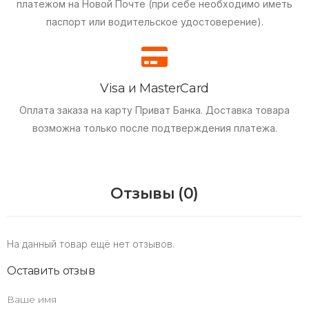
платежом на Новой Почте (при себе необходимо иметь
паспорт или водительское удостоверение).
Visa и MasterCard
Оплата заказа на карту Приват Банка.
Доставка товара
возможна только после подтверждения платежа.
Отзывы (0)
На данный товар ещё нет отзывов.
Оставить отзыв
Ваше имя