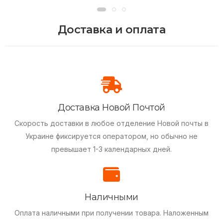
Доставка и оплата
Доставка Новой Почтой
Скорость доставки в любое отделение Новой почты в
Украине фиксируется оператором, но обычно не
превышает 1-3 календарных дней.
Наличными
Оплата наличными при получении товара.
Наложенным