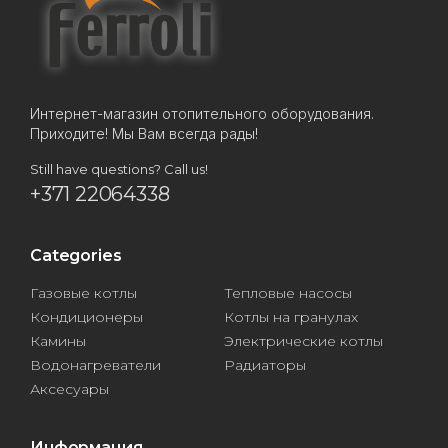
Интернет-магазин отопительного оборудования.
Приходите! Мы Вам всегда рады!
Still have questions? Call us!
+371 22064338
Categories
Газовые котлы
Тепловые насосы
Кондиционеры
Котлы на гранулах
Камины
Электрические котлы
Водонагреватели
Радиаторы
Аксесуары
Информация