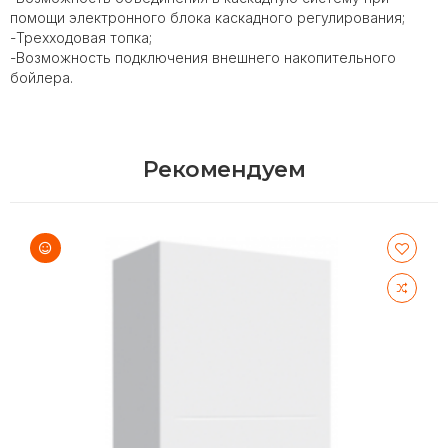
помощи электронного блока каскадного регулирования;
-Трехходовая топка;
-Возможность подключения внешнего накопительного
бойлера.
Рекомендуем