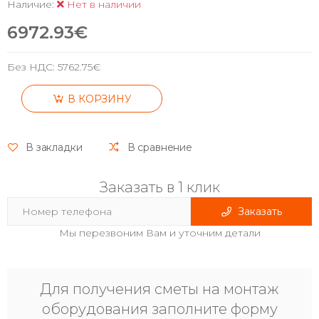
Наличие:
Нет в наличии
6972.93€
Без НДС:
5762.75€
В КОРЗИНУ
В закладки
В сравнение
Заказать в 1 клик
Заказать
Мы перезвоним Вам и уточним детали
Для получения сметы на монтаж
оборудования заполните форму