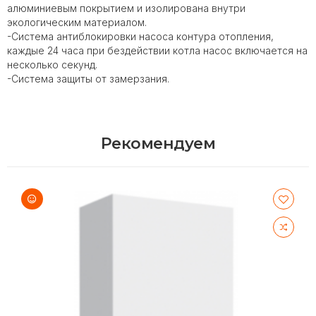
алюминиевым покрытием и изолирована внутри
экологическим материалом.
-Cистема антиблокировки насоса контура отопления,
каждые 24 часа при бездействии котла насос включается на
несколько секунд.
-Cистема защиты от замерзания.
Рекомендуем