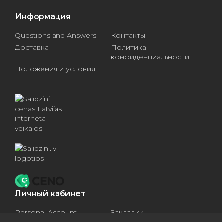
Информация
Questions and Answers
Контакты
Доставка
Политика
конфиденциальности
Положения и условия
Личный кабинет
Personal Account
Закладки