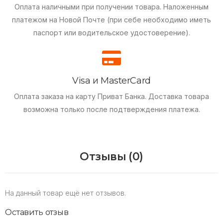
Оплата наличными при получении товара.
Наложенным
платежом на Новой Почте (при себе необходимо иметь
паспорт или водительское удостоверение).
Visa и MasterCard
Оплата заказа на карту Приват Банка.
Доставка товара
возможна только после подтверждения платежа.
Отзывы (0)
На данный товар ещё нет отзывов.
Оставить отзыв