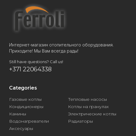
Интернет-магазин отопительного оборудования.
Приходите! Мы Вам всегда рады!
Still have questions? Call us!
+371 22064338
Categories
Газовые котлы
Тепловые насосы
Кондиционеры
Котлы на гранулах
Камины
Электрические котлы
Водонагреватели
Радиаторы
Аксесуары