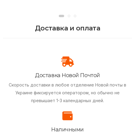
Доставка и оплата
Доставка Новой Почтой
Скорость доставки в любое отделение Новой почты в
Украине фиксируется оператором, но обычно не
превышает 1-3 календарных дней.
Наличными