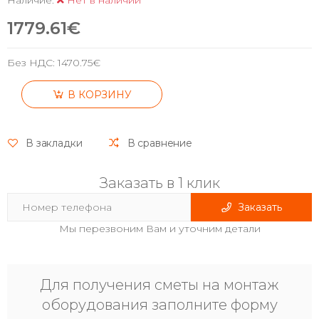
1779.61€
Без НДС:
1470.75€
В КОРЗИНУ
В закладки
В сравнение
Заказать в 1 клик
Заказать
Мы перезвоним Вам и уточним детали
Для получения сметы на монтаж
оборудования заполните форму