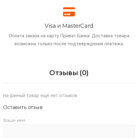
Visa и MasterCard
Оплата заказа на карту Приват Банка.
Доставка товара
возможна только после подтверждения платежа.
Отзывы (0)
На данный товар ещё нет отзывов.
Оставить отзыв
Ваше имя