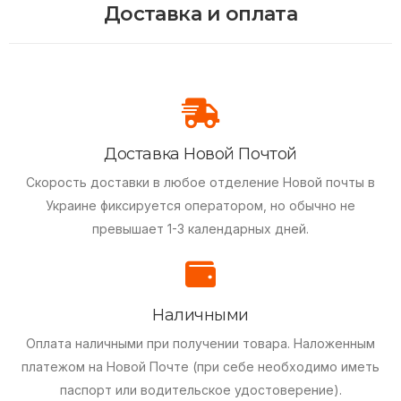
Доставка и оплата
Доставка Новой Почтой
Скорость доставки в любое отделение Новой почты в
Украине фиксируется оператором, но обычно не
превышает 1-3 календарных дней.
Наличными
Оплата наличными при получении товара.
Наложенным
платежом на Новой Почте (при себе необходимо иметь
паспорт или водительское удостоверение).