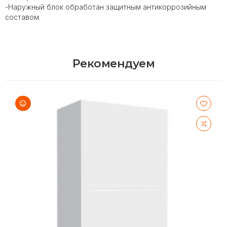
-Наружный блок обработан защитным антикоррозийным
составом.
Рекомендуем