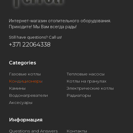
Интернет-магазин отопительного оборудования.
Приходите! Мы Вам всегда рады!
Still have questions? Call us!
+371 22064338
Categories
Газовые котлы
Тепловые насосы
Кондиционеры
Котлы на гранулах
Камины
Электрические котлы
Водонагреватели
Радиаторы
Аксесуары
Информация
Questions and Answers
Контакты