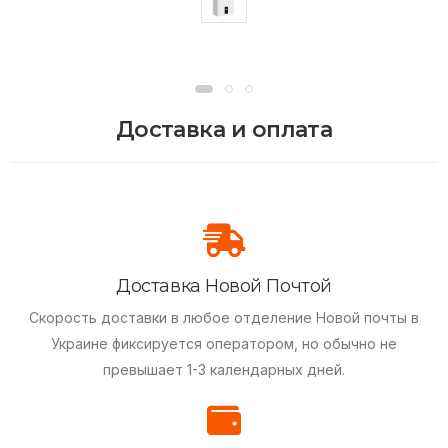
Доставка и оплата
Доставка Новой Почтой
Скорость доставки в любое отделение Новой почты в
Украине фиксируется оператором, но обычно не
превышает 1-3 календарных дней.