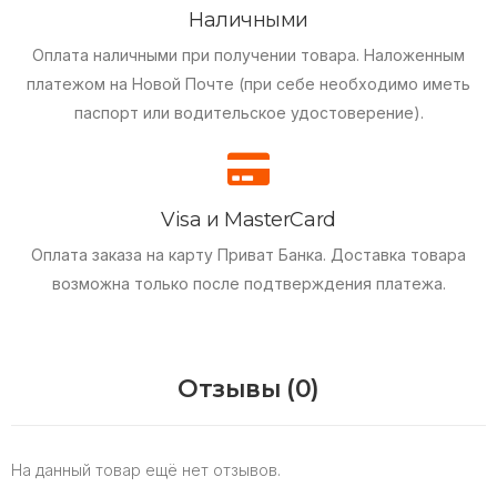
Наличными
Оплата наличными при получении товара.
Наложенным
платежом на Новой Почте (при себе необходимо иметь
паспорт или водительское удостоверение).
Visa и MasterCard
Оплата заказа на карту Приват Банка.
Доставка товара
возможна только после подтверждения платежа.
Отзывы (0)
На данный товар ещё нет отзывов.