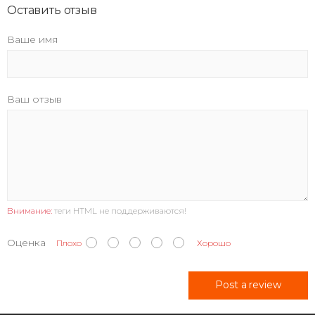
Оставить отзыв
Ваше имя
Ваш отзыв
Внимание:
теги HTML не поддерживаются!
Оценка
Плохо
Хорошо
Post a review