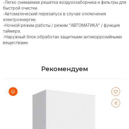
-Легко снимаемая решетка воздухозаборника и фильтры для
быстрой очистки.
-Автоматический перезапуск в случае отключения
электроэнергии.
-Ночной режим работы / режим "АВТОМАТИКА" / функция
таймера.
-Наружный блок обработан защитными антикоррозийными
веществами.
Рекомендуем