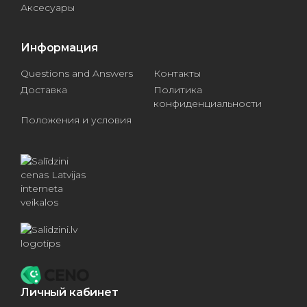
Аксесуары
Информация
Questions and Answers
Контакты
Доставка
Политика
конфиденциальности
Положения и условия
Личный кабинет