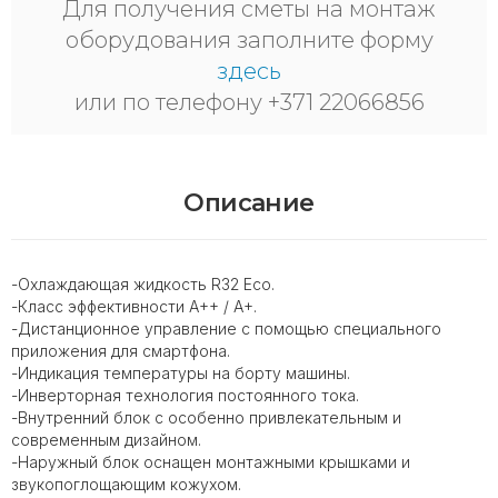
Для получения сметы на монтаж
оборудования заполните форму
здесь
или по телефону +371 22066856
Описание
-Охлаждающая жидкость R32 Eco.
-Класс эффективности A++ / A+.
-Дистанционное управление с помощью специального
приложения для смартфона.
-Индикация температуры на борту машины.
-Инверторная технология постоянного тока.
-Внутренний блок с особенно привлекательным и
современным дизайном.
-Наружный блок оснащен монтажными крышками и
звукопоглощающим кожухом.