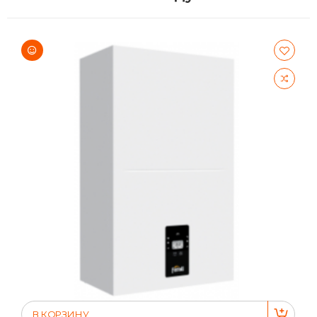
В КОРЗИНУ