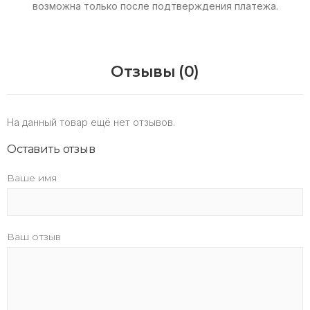
возможна только после подтверждения платежа.
Отзывы (0)
На данный товар ещё нет отзывов.
Оставить отзыв
Ваше имя
Ваш отзыв