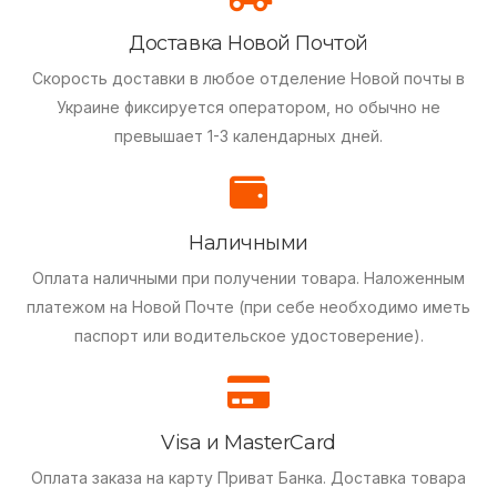
Доставка Новой Почтой
Скорость доставки в любое отделение Новой почты в
Украине фиксируется оператором, но обычно не
превышает 1-3 календарных дней.
Наличными
Оплата наличными при получении товара.
Наложенным
платежом на Новой Почте (при себе необходимо иметь
паспорт или водительское удостоверение).
Visa и MasterCard
Оплата заказа на карту Приват Банка.
Доставка товара