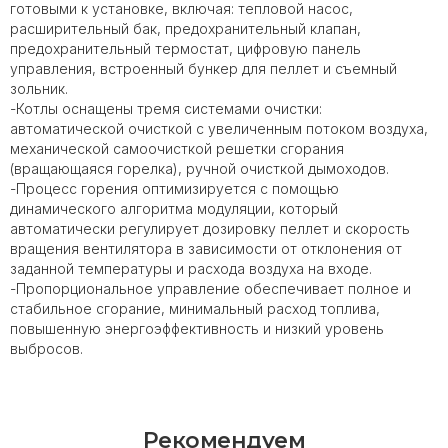
готовыми к установке, включая: тепловой насос,
расширительный бак, предохранительный клапан,
предохранительный термостат, цифровую панель
управления, встроенный бункер для пеллет и съемный
зольник.
-Котлы оснащены тремя системами очистки:
автоматической очисткой с увеличенным потоком воздуха,
механической самоочисткой решетки сгорания
(вращающаяся горелка), ручной очисткой дымоходов.
-Процесс горения оптимизируется с помощью
динамического алгоритма модуляции, который
автоматически регулирует дозировку пеллет и скорость
вращения вентилятора в зависимости от отклонения от
заданной температуры и расхода воздуха на входе.
-Пропорциональное управление обеспечивает полное и
стабильное сгорание, минимальный расход топлива,
повышенную энергоэффективность и низкий уровень
выбросов.
Рекомендуем