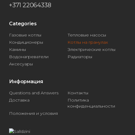
+371 22064338
Categories
Газовые котлы
Тепловые насосы
Кондиционеры
Котлы на гранулах
Камины
Электрические котлы
Водонагреватели
Радиаторы
Аксесуары
Информация
Questions and Answers
Контакты
Доставка
Политика
конфиденциальности
Положения и условия