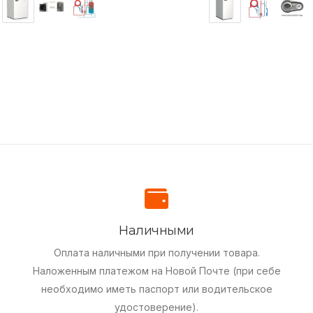
Наличными
Оплата наличными при получении товара.
Наложенным платежом на Новой Почте (при себе
необходимо иметь паспорт или водительское
удостоверение).