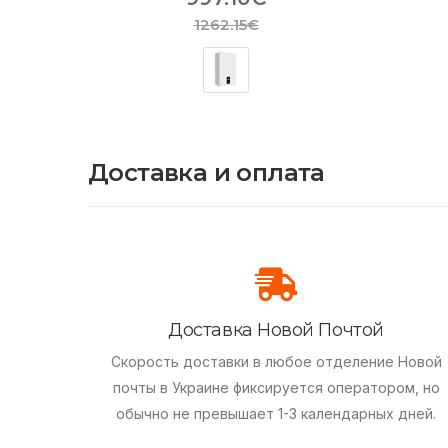
1262.15€
Доставка и оплата
Доставка Новой Почтой
Скорость доставки в любое отделение Новой
почты в Украине фиксируется оператором, но
обычно не превышает 1-3 календарных дней.