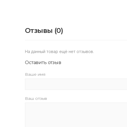
Отзывы (0)
На данный товар ещё нет отзывов.
Оставить отзыв
Ваше имя
Ваш отзыв