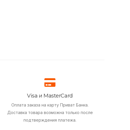
Visa и MasterCard
Оплата заказа на карту Приват Банка.
Доставка товара возможна только после
подтверждения платежа.