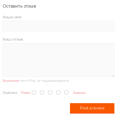
Оставить отзыв
Ваше имя
Ваш отзыв
Внимание:
теги HTML не поддерживаются!
Оценка
Плохо
Хорошо
Post a review