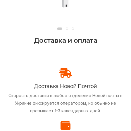
Доставка и оплата
Доставка Новой Почтой
Скорость доставки в любое отделение Новой почты в
Украине фиксируется оператором, но обычно не
превышает 1-3 календарных дней.