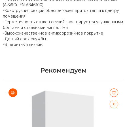
(AISi9Cu EN AB46100)
-Конструкция секций обеспечивает приток тепла к центру
помещения.
-Герметичность стыков секций гарантируется улучшенными
болтами и стальными ниппелями.
-Высококачественное антикоррозийное покрытие
-Долгий срок службы
-Элегантный дизайн.
Рекомендуем