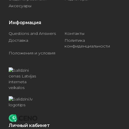
Аксесуары
Информация
Questions and Answers
Контакты
Доставка
Политика
конфиденциальности
Положения и условия
Личный кабинет