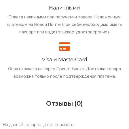
Наличными
Оплата наличными при получении товара.
Наложенным
платежом на Новой Почте (при себе необходимо иметь
паспорт или водительское удостоверение).
Visa и MasterCard
Оплата заказа на карту Приват Банка.
Доставка товара
возможна только после подтверждения платежа.
Отзывы (0)
На данный товар ещё нет отзывов.