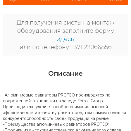
Для получения сметы на монтаж
оборудования заполните форму
здесь
или по телефону +371 22066856
Описание
-Алюминиевые радиаторы PROTEO производятся по
современной технологии на заводе Ferroli Group.
Производитель уделяет особое внимание высокой
эффективности и качеству радиаторов, тем самым повышая
конкурентоспособность своей продукции на рынке.
-Преимущества алюминиевых радиаторов PROTEO:
-Профили из высококачественного алюминиевого сплава