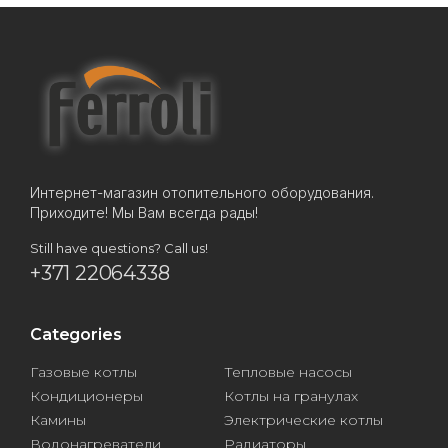
Интернет-магазин отопительного оборудования.
Приходите! Мы Вам всегда рады!
Still have questions? Call us!
+371 22064338
Categories
Газовые котлы
Тепловые насосы
Кондиционеры
Котлы на гранулах
Камины
Электрические котлы
Водонагреватели
Радиаторы