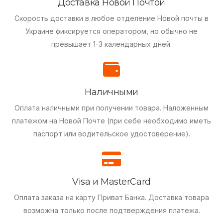
Доставка Новой Почтой
Скорость доставки в любое отделение Новой почты в
Украине фиксируется оператором, но обычно не
превышает 1-3 календарных дней.
Наличными
Оплата наличными при получении товара.
Наложенным
платежом на Новой Почте (при себе необходимо иметь
паспорт или водительское удостоверение).
Visa и MasterCard
Оплата заказа на карту Приват Банка.
Доставка товара
возможна только после подтверждения платежа.