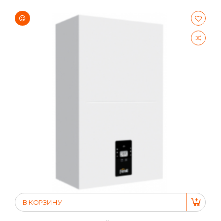
В КОРЗИНУ