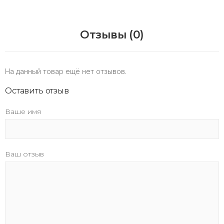
Отзывы (0)
На данный товар ещё нет отзывов.
Оставить отзыв
Ваше имя
Ваш отзыв