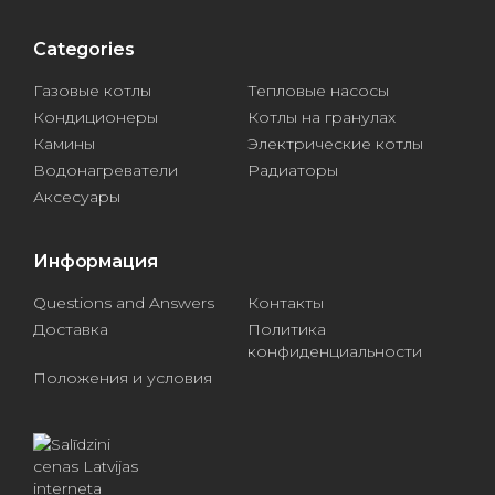
Categories
Газовые котлы
Тепловые насосы
Кондиционеры
Котлы на гранулах
Камины
Электрические котлы
Водонагреватели
Радиаторы
Аксесуары
Информация
Questions and Answers
Контакты
Доставка
Политика
конфиденциальности
Положения и условия