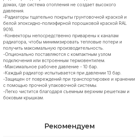
домах, где система отопления не создает высокого
давления.
-Радиаторы тщательно покрыты грунтовочной краской и
белой эпоксидно-полиэфирной порошковой краской RAL
9016.
-Конвекторы непосредственно приварены к каналам
радиатора, чтобы минимизировать тепловые потери и
получить максимальную производительность.
-Опционально поставляются с компактным узлом
подключения или встроенным термовентилем.
-Максимальное рабочее давление - 10 бар.
-Каждый радиатор испытывается при давлении 13 бар.
-Защищен от повреждений при транспортировке и хранении
с помощью прочной упаковочной системы.
-Легко чистится благодаря съемным верхним решеткам и
боковым крышкам.
Рекомендуем