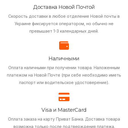
Доставка Новой Почтой
Скорость доставки в любое отделение Новой почты в
Украине фиксируется оператором, но обычно не
превышает 1-3 календарных дней.
Наличными
Оплата наличными при получении товара.
Наложенным
платежом на Новой Почте (при себе необходимо иметь
паспорт или водительское удостоверение).
Visa и MasterCard
Оплата заказа на карту Приват Банка.
Доставка товара
возможна только после подтверждения платежа.