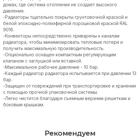
домах, где система отопления не создает высокого
давления.
-Радиаторы тщательно покрыты грунтовочной краской и
белой эпоксидно-полиэфирной порошковой краской RAL
9016.
-Конвекторы непосредственно приварены к каналам
радиатора, чтобы минимизировать тепловые потери и
получить максимальную производительность.
-Опционально оснащен компактным регулирующим
клапаном с заглушкой или вставкой.
-Максимальное рабочее давление - 10 бар.
-Каждый радиатор радиатора испытывается при давлении 13
бар.
-Защищен от повреждений при транспортировке и хранении
с помощью прочной упаковочной системы.
-Легко чистится благодаря съемным верхним решеткам и
боковым крышкам.
Рекомендуем