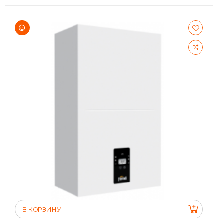
В КОРЗИНУ