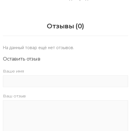
Отзывы (0)
На данный товар ещё нет отзывов.
Оставить отзыв
Ваше имя
Ваш отзыв