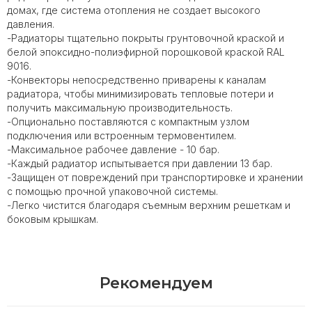
домах, где система отопления не создает высокого
давления.
-Радиаторы тщательно покрыты грунтовочной краской и
белой эпоксидно-полиэфирной порошковой краской RAL
9016.
-Конвекторы непосредственно приварены к каналам
радиатора, чтобы минимизировать тепловые потери и
получить максимальную производительность.
-Опционально поставляются с компактным узлом
подключения или встроенным термовентилем.
-Максимальное рабочее давление - 10 бар.
-Каждый радиатор испытывается при давлении 13 бар.
-Защищен от повреждений при транспортировке и хранении
с помощью прочной упаковочной системы.
-Легко чистится благодаря съемным верхним решеткам и
боковым крышкам.
Рекомендуем