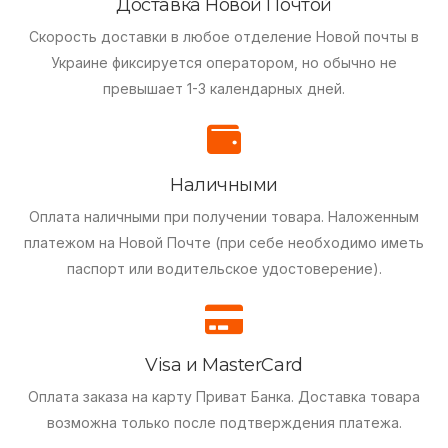
Доставка Новой Почтой
Скорость доставки в любое отделение Новой почты в
Украине фиксируется оператором, но обычно не
превышает 1-3 календарных дней.
Наличными
Оплата наличными при получении товара.
Наложенным
платежом на Новой Почте (при себе необходимо иметь
паспорт или водительское удостоверение).
Visa и MasterCard
Оплата заказа на карту Приват Банка.
Доставка товара
возможна только после подтверждения платежа.