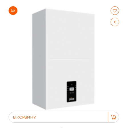
В КОРЗИНУ