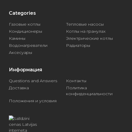
Categories
Газовые котлы
Тепловые насосы
Кондиционеры
Котлы на гранулах
Камины
Электрические котлы
Водонагреватели
Радиаторы
Аксесуары
Информация
Questions and Answers
Контакты
Доставка
Политика
конфиденциальности
Положения и условия