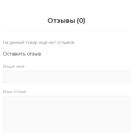
Отзывы (0)
На данный товар ещё нет отзывов.
Оставить отзыв
Ваше имя
Ваш отзыв