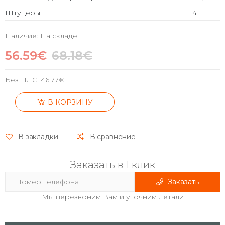
Штуцеры
4
Наличие: На складе
56.59€
68.18€
Без НДС:
46.77€
В КОРЗИНУ
В закладки
В сравнение
Заказать в 1 клик
Заказать
Мы перезвоним Вам и уточним детали