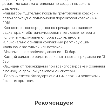
домах, где система отопления не создает высокого
давления.
-Радиаторы тщательно покрыты грунтовочной краской и
белой эпоксидно-полиэфирной порошковой краской RAL
9016.
-Конвекторы непосредственно приварены к каналам
радиатора, чтобы минимизировать тепловые потери и
получить максимальную производительность.
-Опционально оснащен компактным регулирующим
клапаном с заглушкой или вставкой.
-Максимальное рабочее давление - 10 бар.
-Каждый радиатор радиатора испытывается при давлении 13
бар.
-Защищен от повреждений при транспортировке и хранении
с помощью прочной упаковочной системы.
-Легко чистится благодаря съемным верхним решеткам и
боковым крышкам.
Рекомендуем