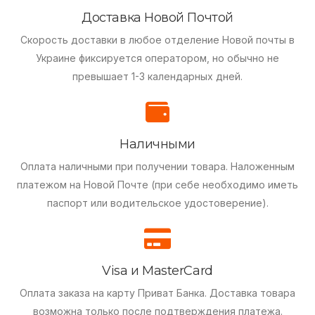
Доставка Новой Почтой
Скорость доставки в любое отделение Новой почты в
Украине фиксируется оператором, но обычно не
превышает 1-3 календарных дней.
Наличными
Оплата наличными при получении товара.
Наложенным
платежом на Новой Почте (при себе необходимо иметь
паспорт или водительское удостоверение).
Visa и MasterCard
Оплата заказа на карту Приват Банка.
Доставка товара
возможна только после подтверждения платежа.