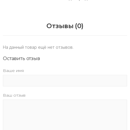
Отзывы (0)
На данный товар ещё нет отзывов.
Оставить отзыв
Ваше имя
Ваш отзыв