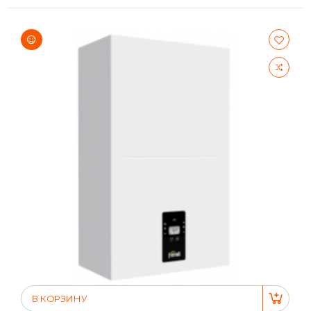
В КОРЗИНУ