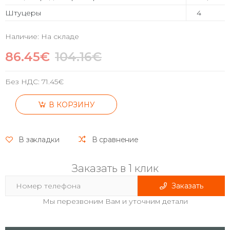
Штуцеры
4
Наличие: На складе
86.45€
104.16€
Без НДС:
71.45€
В КОРЗИНУ
В закладки
В сравнение
Заказать в 1 клик
Заказать
Мы перезвоним Вам и уточним детали