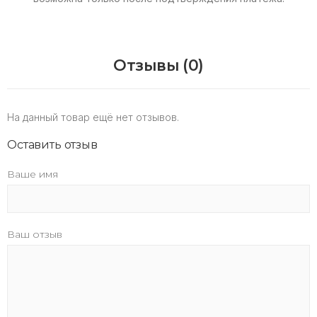
Отзывы (0)
На данный товар ещё нет отзывов.
Оставить отзыв
Ваше имя
Ваш отзыв