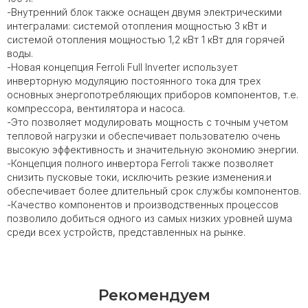
-Внутренний блок также оснащен двумя электрическими
интегралами: системой отопления мощностью 3 кВт и
системой отопления мощностью 1,2 кВт 1 кВт для горячей
воды.
-Новая концепция Ferroli Full Inverter использует
инверторную модуляцию постоянного тока для трех
основных энергопотребляющих приборов компонентов, т.е.
компрессора, вентилятора и насоса.
-Это позволяет модулировать мощность с точным учетом
тепловой нагрузки и обеспечивает пользователю очень
высокую эффективность и значительную экономию энергии.
-Концепция полного инвертора Ferroli также позволяет
снизить пусковые токи, исключить резкие изменения.и
обеспечивает более длительный срок службы компонентов.
-Качество компонентов и производственных процессов
позволило добиться одного из самых низких уровней шума
среди всех устройств, представленных на рынке.
Рекомендуем