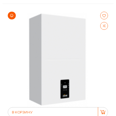
В КОРЗИНУ