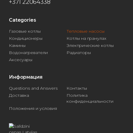
+371 22064338
Categories
Газовые котлы
Тепловые насосы
Кондиционеры
Котлы на гранулах
Камины
Электрические котлы
Водонагреватели
Радиаторы
Аксесуары
Информация
Questions and Answers
Контакты
Доставка
Политика
конфиденциальности
Положения и условия