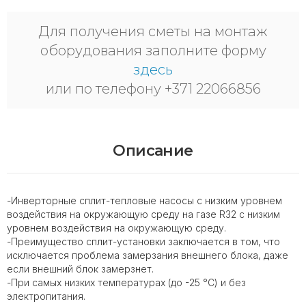
Для получения сметы на монтаж
оборудования заполните форму
здесь
или по телефону +371 22066856
Описание
-Инверторные сплит-тепловые насосы с низким уровнем
воздействия на окружающую среду на газе R32 с низким
уровнем воздействия на окружающую среду.
-Преимущество сплит-установки заключается в том, что
исключается проблема замерзания внешнего блока, даже
если внешний блок замерзнет.
-При самых низких температурах (до -25 °C) и без
электропитания.