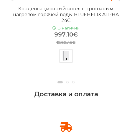
Конденсационный котел с проточным
нагревом горячей воды BLUEHELIX ALPHA
24C
В наличии
997.10€
1262.15€
Доставка и оплата