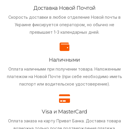
Доставка Новой Почтой
Скорость доставки в любое отделение Новой почты в
Украине фиксируется оператором, но обычно не
превышает 1-3 календарных дней.
Наличными
Оплата наличными при получении товара.
Наложенным
платежом на Новой Почте (при себе необходимо иметь
паспорт или водительское удостоверение).
Visa и MasterCard
Оплата заказа на карту Приват Банка.
Доставка товара
возможна только после подтверждения платежа.