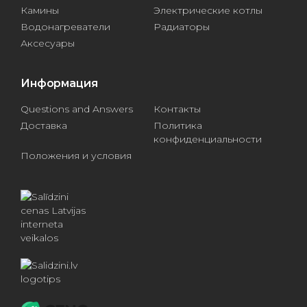
Камины
Электрические котлы
Водонагреватели
Радиаторы
Аксесуары
Информация
Questions and Answers
Контакты
Доставка
Политика
конфиденциальности
Положения и условия