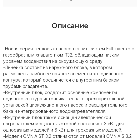
Описание
-Новая серия тепловых насосов сплит-систем Full Inverter с
газообразным хладагентом R32, обладающим низким
уровнем воздействия на окружающую среду.
-Линейка состоит из наружного блока, в котором
размещены наиболее важные элементы холодильного
контура, который соединяется с внутренним блоком
трубами хладагента.
-Внутренний блок, содержит основные компоненты
водяного контура источника тепла, с предварительной
установкой циркуляционного насоса и расширительного
бака и интегрированного водонагревателядля.
-Внутренний блок также оснащен электрической
нагревателем мощность которой составляет 3 кВт для
однофазных моделей и 6 кВт для трехфазных моделей.
-Модели OMNIA ST 3.2 отличаются от моделей OMNIA S 3.2