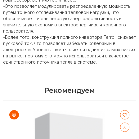
-Это позволяет модулировать распределенную мощность
путем точного отслеживания тепловой нагрузки, что
обеспечивает очень высокую энергоэффективность и
значительную экономию электроэнергии для конечного
пользователя.
-Более того, конструкция полного инвертора Ferroli снижает
пусковой ток, что позволяет избежать колебаний в
электросети. Уровень шума является одним из самых низких
на рынке, поэтому его можно использоваться в качестве
единственного источника тепла в системе.
Рекомендуем