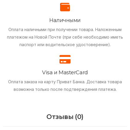
Наличными
Оплата наличными при получении товара.
Наложенным
платежом на Новой Почте (при себе необходимо иметь
паспорт или водительское удостоверение).
Visa и MasterCard
Оплата заказа на карту Приват Банка.
Доставка товара
возможна только после подтверждения платежа.
Отзывы (0)