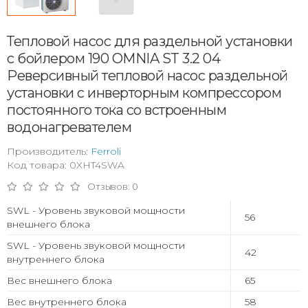
Тепловой насос для раздельной установки
с бойлером 190 OMNIA ST 3.2 04
Реверсивный тепловой насос раздельной
установки с инверторным компрессором
постоянного тока со встроенным
водонагревателем
Производитель:
Ferroli
Код товара: 0XHT4SWA
Отзывов: 0
SWL - Уровень звуковой мощности
56
внешнего блока
SWL - Уровень звуковой мощности
42
внутреннего блока
Вес внешнего блока
65
Вес внутреннего блока
58