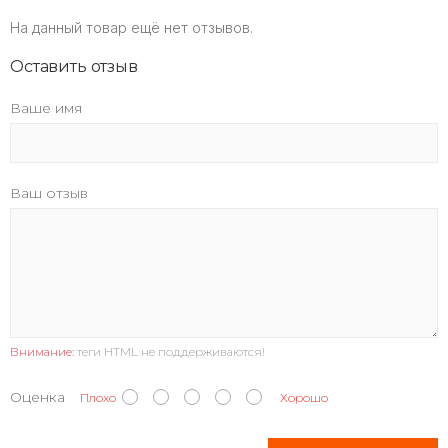
На данный товар ещё нет отзывов.
Оставить отзыв
Ваше имя
Ваш отзыв
Внимание:
теги HTML не поддерживаются!
Оценка
Плохо
Хорошо