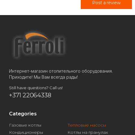
Post a review
Интернет-магазин отопительного оборудования.
Приходите! Мы Вам всегда рады!
Still have questions? Call us!
+371 22064338
Categories
Газовые котлы
Тепловые насосы
Кондиционеры
Котлы на гранулах