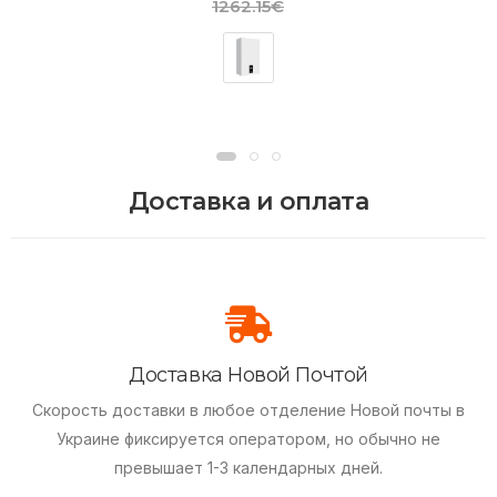
1262.15€
Доставка и оплата
Доставка Новой Почтой
Скорость доставки в любое отделение Новой почты в
Украине фиксируется оператором, но обычно не
превышает 1-3 календарных дней.