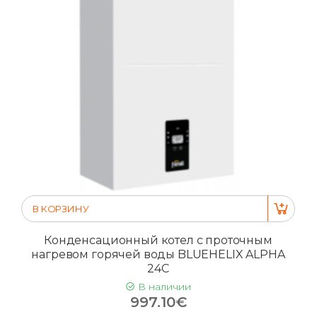
В КОРЗИНУ
Конденсационный котел с проточным
нагревом горячей воды BLUEHELIX ALPHA
24C
В наличии
997.10€