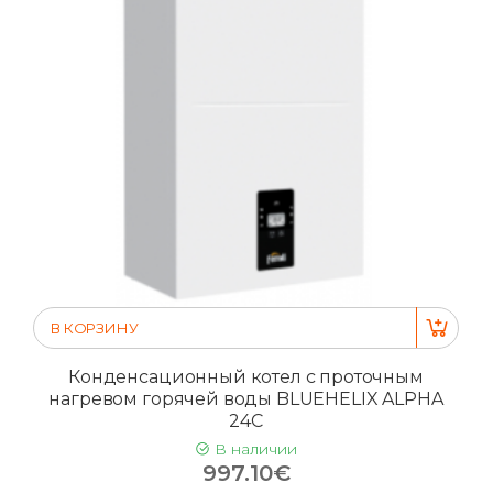
В КОРЗИНУ
Конденсационный котел с проточным
нагревом горячей воды BLUEHELIX ALPHA
24C
В наличии
997.10€