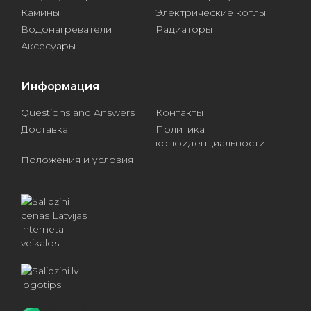
Камины
Электрические котлы
Водонагреватели
Радиаторы
Аксесуары
Информация
Questions and Answers
Контакты
Доставка
Политика
конфиденциальности
Положения и условия