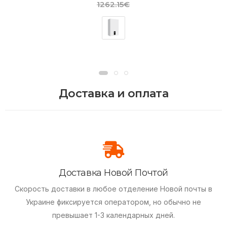
1262.15€
Доставка и оплата
Доставка Новой Почтой
Скорость доставки в любое отделение Новой почты в
Украине фиксируется оператором, но обычно не
превышает 1-3 календарных дней.