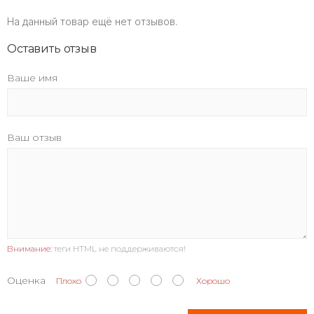
На данный товар ещё нет отзывов.
Оставить отзыв
Ваше имя
Ваш отзыв
Внимание:
теги HTML не поддерживаются!
Оценка
Плохо
Хорошо