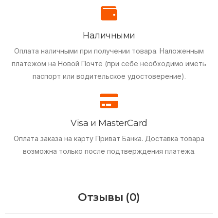
Наличными
Оплата наличными при получении товара.
Наложенным
платежом на Новой Почте (при себе необходимо иметь
паспорт или водительское удостоверение).
Visa и MasterCard
Оплата заказа на карту Приват Банка.
Доставка товара
возможна только после подтверждения платежа.
Отзывы (0)