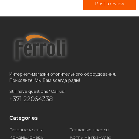
Post a review
Интернет-магазин отопительного оборудования.
Приходите! Мы Вам всегда рады!
Still have questions? Call us!
+371 22064338
Categories
Газовые котлы
Тепловые насосы
Кондиционеры
Котлы на гранулах