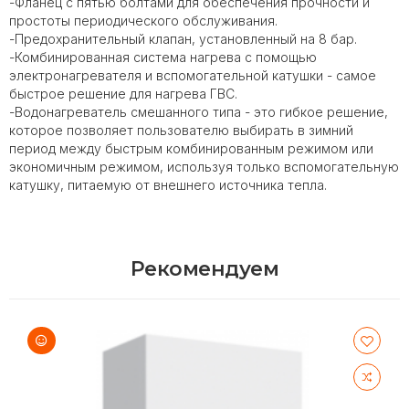
-Фланец с пятью болтами для обеспечения прочности и
простоты периодического обслуживания.
-Предохранительный клапан, установленный на 8 бар.
-Комбинированная система нагрева с помощью
электронагревателя и вспомогательной катушки - самое
быстрое решение для нагрева ГВС.
-Водонагреватель смешанного типа - это гибкое решение,
которое позволяет пользователю выбирать в зимний
период между быстрым комбинированным режимом или
экономичным режимом, используя только вспомогательную
катушку, питаемую от внешнего источника тепла.
Рекомендуем