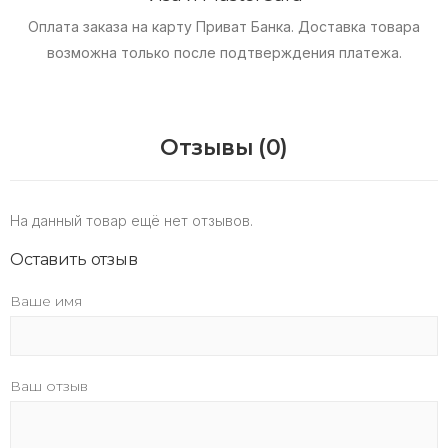
Оплата заказа на карту Приват Банка.
Доставка товара
возможна только после подтверждения платежа.
Отзывы (0)
На данный товар ещё нет отзывов.
Оставить отзыв
Ваше имя
Ваш отзыв