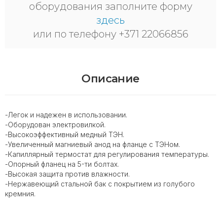
оборудования заполните форму
здесь
или по телефону +371 22066856
Описание
-Легок и надежен в использовании.
-Оборудован электровилкой.
-Высокоэффективный медный ТЭН.
-Увеличенный магниевый анод на фланце с ТЭНом.
-Капиллярный термостат для регулирования температуры.
-Опорный фланец на 5-ти болтах.
-Высокая защита против влажности.
-Нержавеющий стальной бак с покрытием из голубого
кремния.