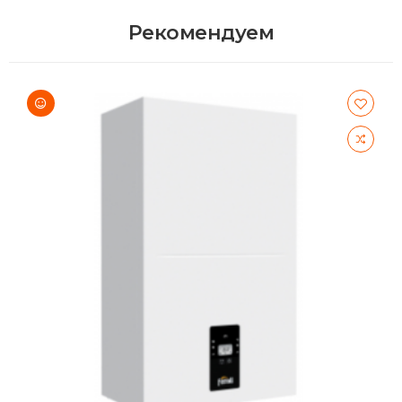
Рекомендуем