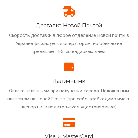
Доставка Новой Почтой
Скорость доставки в любое отделение Новой почты в
Украине фиксируется оператором, но обычно не
превышает 1-3 календарных дней.
Наличными
Оплата наличными при получении товара.
Наложенным
платежом на Новой Почте (при себе необходимо иметь
паспорт или водительское удостоверение).
Visa и MasterCard