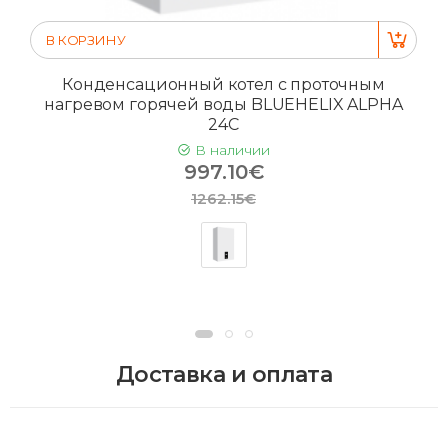
В КОРЗИНУ
Конденсационный котел с проточным
нагревом горячей воды BLUEHELIX ALPHA
24C
В наличии
997.10€
1262.15€
Доставка и оплата