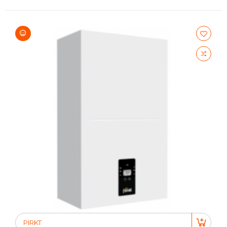
PIRKT