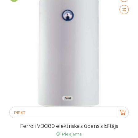
PIRKT
Ferroli VBO80 elektriskais ūdens sildītājs
Pieejams