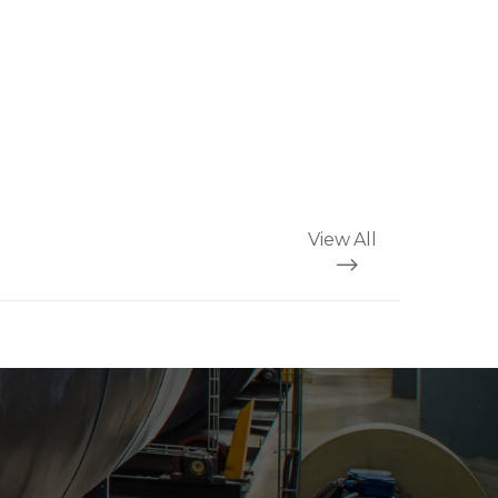
View All