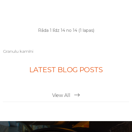
Rāda 1 līdz 14 no 14 (1 lapas)
Granulu kamīni
LATEST BLOG POSTS
View All