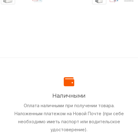
Наличными
Оплата наличными при получении товара.
Наложенным платежом на Новой Почте (при себе
необходимо иметь паспорт или водительское
удостоверение).