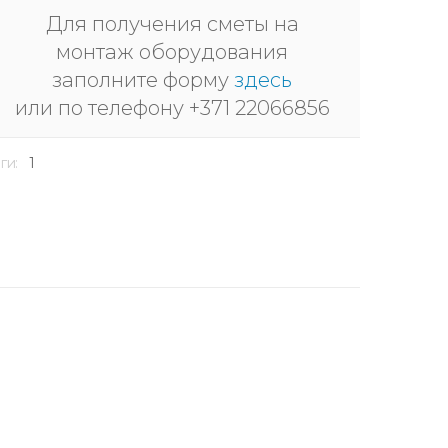
Для получения сметы на
монтаж оборудования
заполните форму
здесь
или по телефону +371 22066856
ги:
1