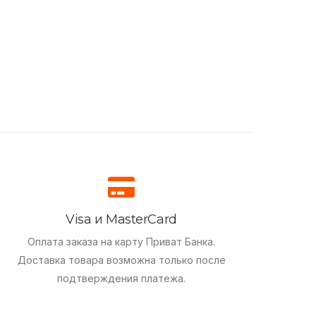
Visa и MasterCard
Оплата заказа на карту Приват Банка.
Доставка товара возможна только после
подтверждения платежа.