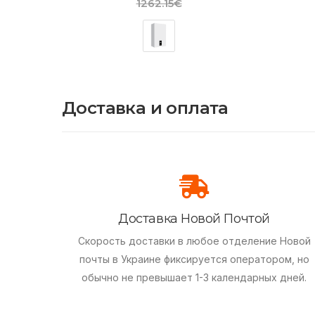
1262.15€
Доставка и оплата
Доставка Новой Почтой
Скорость доставки в любое отделение Новой
почты в Украине фиксируется оператором, но
обычно не превышает 1-3 календарных дней.