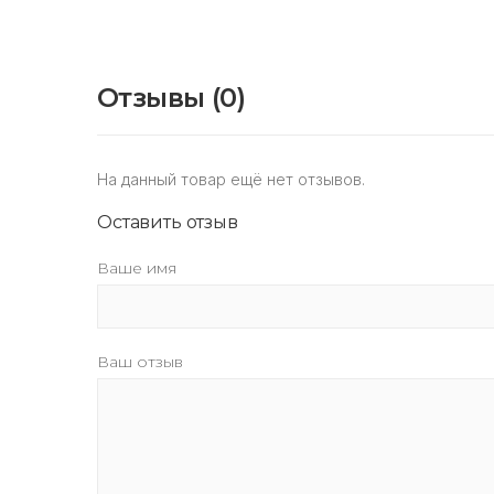
Отзывы (0)
На данный товар ещё нет отзывов.
Оставить отзыв
Ваше имя
Ваш отзыв