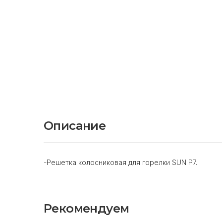
Описание
-Решетка колосниковая для горелки SUN P7.
Рекомендуем