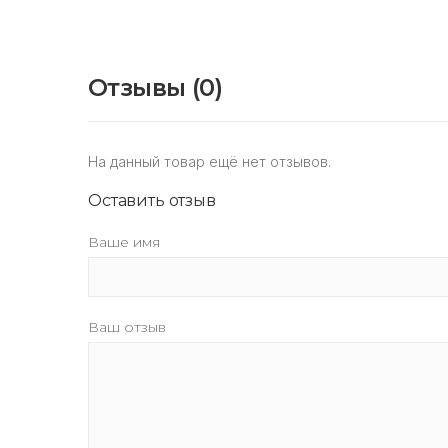
Отзывы (0)
На данный товар ещё нет отзывов.
Оставить отзыв
Ваше имя
Ваш отзыв