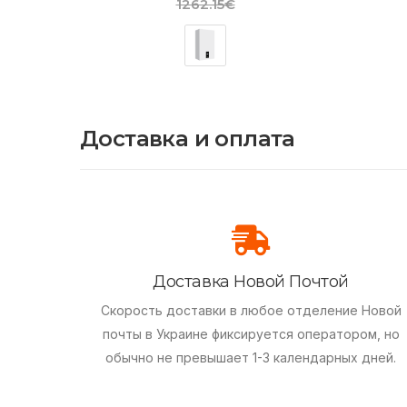
1262.15€
Доставка и оплата
Доставка Новой Почтой
Скорость доставки в любое отделение Новой
почты в Украине фиксируется оператором, но
обычно не превышает 1-3 календарных дней.