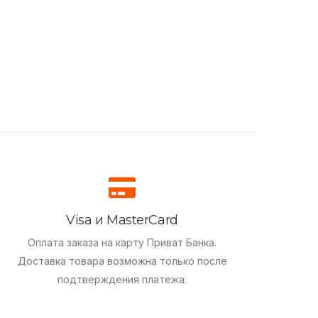
Visa и MasterCard
Оплата заказа на карту Приват Банка.
Доставка товара возможна только после
подтверждения платежа.