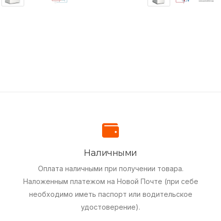
Наличными
Оплата наличными при получении товара.
Наложенным платежом на Новой Почте (при себе
необходимо иметь паспорт или водительское
удостоверение).