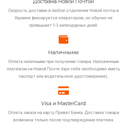
Доставка Новой Почтой
Скорость доставки в любое отделение Новой почты в
Украине фиксируется оператором, но обычно не
превышает 1-3 календарных дней.
Наличными
Оплата наличными при получении товара.
Наложенным
платежом на Новой Почте (при себе необходимо иметь
паспорт или водительское удостоверение).
Visa и MasterCard
Оплата заказа на карту Приват Банка.
Доставка товара
возможна только после подтверждения платежа.