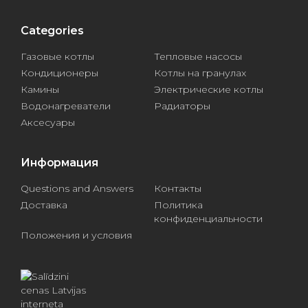
Categories
Газовые котлы
Тепловые насосы
Кондиционеры
Котлы на гранулах
Камины
Электрические котлы
Водонагреватели
Радиаторы
Аксесуары
Информация
Questions and Answers
Контакты
Доставка
Политика
конфиденциальности
Положения и условия