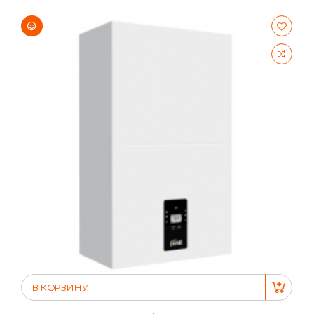
В КОРЗИНУ