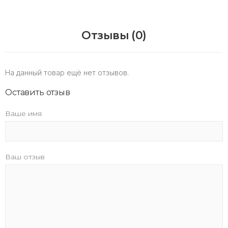
Отзывы (0)
На данный товар ещё нет отзывов.
Оставить отзыв
Ваше имя
Ваш отзыв