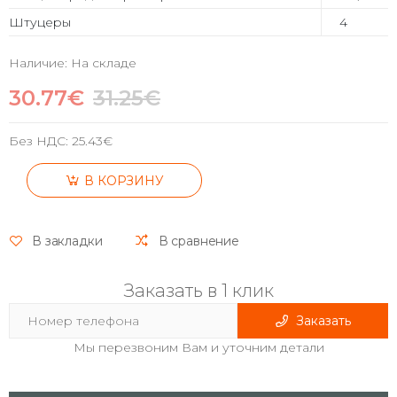
Штуцеры
4
Наличие: На складе
30.77€
31.25€
Без НДС:
25.43€
В КОРЗИНУ
В закладки
В сравнение
Заказать в 1 клик
Заказать
Мы перезвоним Вам и уточним детали