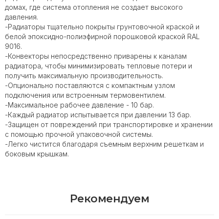
домах, где система отопления не создает высокого
давления.
-Радиаторы тщательно покрыты грунтовочной краской и
белой эпоксидно-полиэфирной порошковой краской RAL
9016.
-Конвекторы непосредственно приварены к каналам
радиатора, чтобы минимизировать тепловые потери и
получить максимальную производительность.
-Опционально поставляются с компактным узлом
подключения или встроенным термовентилем.
-Максимальное рабочее давление - 10 бар.
-Каждый радиатор испытывается при давлении 13 бар.
-Защищен от повреждений при транспортировке и хранении
с помощью прочной упаковочной системы.
-Легко чистится благодаря съемным верхним решеткам и
боковым крышкам.
Рекомендуем