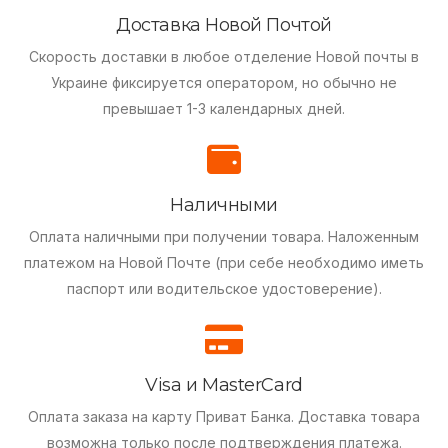
Доставка Новой Почтой
Скорость доставки в любое отделение Новой почты в
Украине фиксируется оператором, но обычно не
превышает 1-3 календарных дней.
Наличными
Оплата наличными при получении товара.
Наложенным
платежом на Новой Почте (при себе необходимо иметь
паспорт или водительское удостоверение).
Visa и MasterCard
Оплата заказа на карту Приват Банка.
Доставка товара
возможна только после подтверждения платежа.