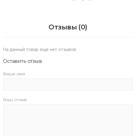
Отзывы (0)
На данный товар ещё нет отзывов.
Оставить отзыв
Ваше имя
Ваш отзыв