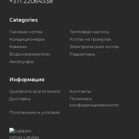
+371 22064338
Categories
Газовые котлы
Тепловые насосы
Кондиционеры
Котлы на гранулах
Камины
Электрические котлы
Водонагреватели
Радиаторы
Аксесуары
Информация
Questions and Answers
Контакты
Доставка
Политика
конфиденциальности
Положения и условия