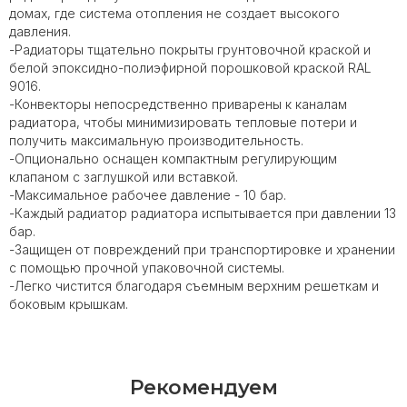
домах, где система отопления не создает высокого
давления.
-Радиаторы тщательно покрыты грунтовочной краской и
белой эпоксидно-полиэфирной порошковой краской RAL
9016.
-Конвекторы непосредственно приварены к каналам
радиатора, чтобы минимизировать тепловые потери и
получить максимальную производительность.
-Опционально оснащен компактным регулирующим
клапаном с заглушкой или вставкой.
-Максимальное рабочее давление - 10 бар.
-Каждый радиатор радиатора испытывается при давлении 13
бар.
-Защищен от повреждений при транспортировке и хранении
с помощью прочной упаковочной системы.
-Легко чистится благодаря съемным верхним решеткам и
боковым крышкам.
Рекомендуем