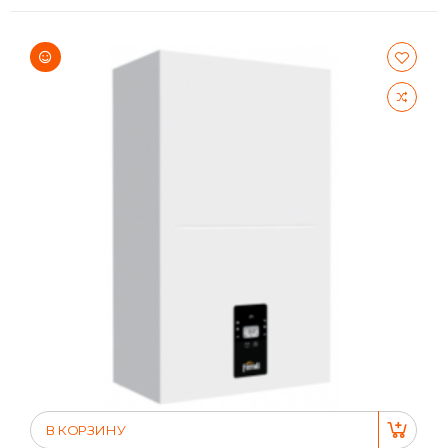
В КОРЗИНУ