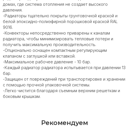
домах, где система отопления не создает высокого
давления.
-Радиаторы тщательно покрыты грунтовочной краской и
белой эпоксидно-полиэфирной порошковой краской RAL
9016.
-Конвекторы непосредственно приварены к каналам
радиатора, чтобы минимизировать тепловые потери и
получить максимальную производительность.
-Опционально оснащен компактным регулирующим
клапаном с заглушкой или вставкой.
-Максимальное рабочее давление - 10 бар.
-Каждый радиатор радиатора испытывается при давлении 13
бар.
-Защищен от повреждений при транспортировке и хранении
с помощью прочной упаковочной системы.
-Легко чистится благодаря съемным верхним решеткам и
боковым крышкам.
Рекомендуем