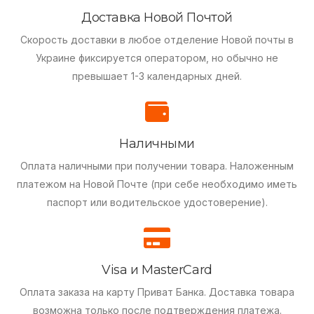
Доставка Новой Почтой
Скорость доставки в любое отделение Новой почты в
Украине фиксируется оператором, но обычно не
превышает 1-3 календарных дней.
Наличными
Оплата наличными при получении товара.
Наложенным
платежом на Новой Почте (при себе необходимо иметь
паспорт или водительское удостоверение).
Visa и MasterCard
Оплата заказа на карту Приват Банка.
Доставка товара
возможна только после подтверждения платежа.