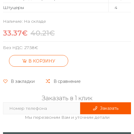
Штуцеры
4
Наличие: На складе
33.37€
40.21€
Без НДС:
27.58€
В КОРЗИНУ
В закладки
В сравнение
Заказать в 1 клик
Заказать
Мы перезвоним Вам и уточним детали