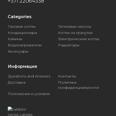
+371 22064338
Categories
Газовые котлы
Тепловые насосы
Кондиционеры
Котлы на гранулах
Камины
Электрические котлы
Водонагреватели
Радиаторы
Аксесуары
Информация
Questions and Answers
Контакты
Доставка
Политика
конфиденциальности
Положения и условия