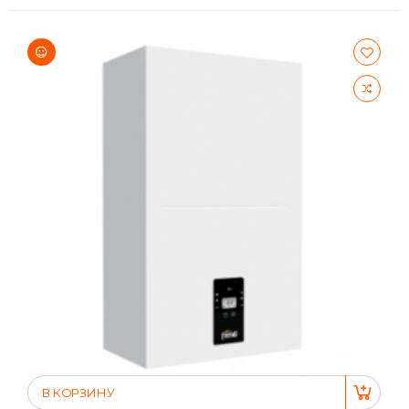
В КОРЗИНУ