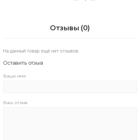
Отзывы (0)
На данный товар ещё нет отзывов.
Оставить отзыв
Ваше имя
Ваш отзыв