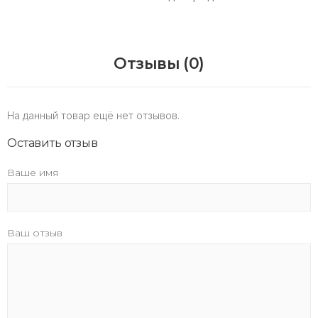
Отзывы (0)
На данный товар ещё нет отзывов.
Оставить отзыв
Ваше имя
Ваш отзыв