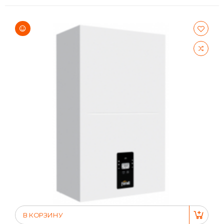
В КОРЗИНУ