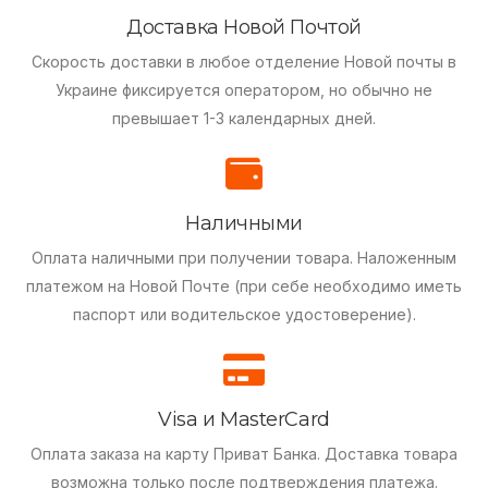
Доставка Новой Почтой
Скорость доставки в любое отделение Новой почты в
Украине фиксируется оператором, но обычно не
превышает 1-3 календарных дней.
Наличными
Оплата наличными при получении товара.
Наложенным
платежом на Новой Почте (при себе необходимо иметь
паспорт или водительское удостоверение).
Visa и MasterCard
Оплата заказа на карту Приват Банка.
Доставка товара
возможна только после подтверждения платежа.