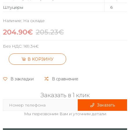
Штуцеры
6
Наличие: На складе
204.90€
205.23€
Без НДС:
169.34€
В КОРЗИНУ
В закладки
В сравнение
Заказать в 1 клик
Заказать
Мы перезвоним Вам и уточним детали