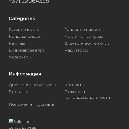
+371 22064338
Categories
Газовые котлы
Тепловые насосы
Кондиционеры
Котлы на гранулах
Камины
Электрические котлы
Водонагреватели
Радиаторы
Аксесуары
Информация
Questions and Answers
Контакты
Доставка
Политика
конфиденциальности
Положения и условия