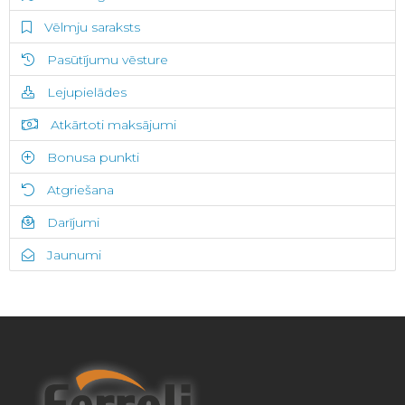
Vēlmju saraksts
Pasūtījumu vēsture
Lejupielādes
Atkārtoti maksājumi
Bonusa punkti
Atgriešana
Darījumi
Jaunumi