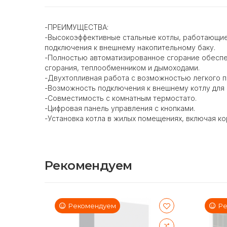
-ПРЕИМУЩЕСТВА:
-Высокоэффективные стальные котлы, работающие 
подключения к внешнему накопительному баку.
-Полностью автоматизированное сгорание обеспе
сгорания, теплообменником и дымоходами.
-Двухтопливная работа с возможностью легкого 
-Возможность подключения к внешнему котлу для 
-Совместимость с комнатным термостато.
-Цифровая панель управления с кнопками.
-Установка котла в жилых помещениях, включая к
Рекомендуем
Рекомендуем
Ре