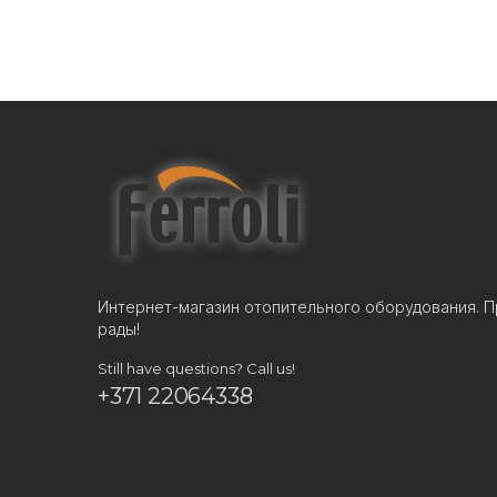
Интернет-магазин отопительного оборудования. П
рады!
Still have questions? Call us!
+371 22064338