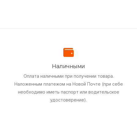
Наличными
Оплата наличными при получении товара.
Наложенным платежом на Новой Почте (при себе
необходимо иметь паспорт или водительское
удостоверение).