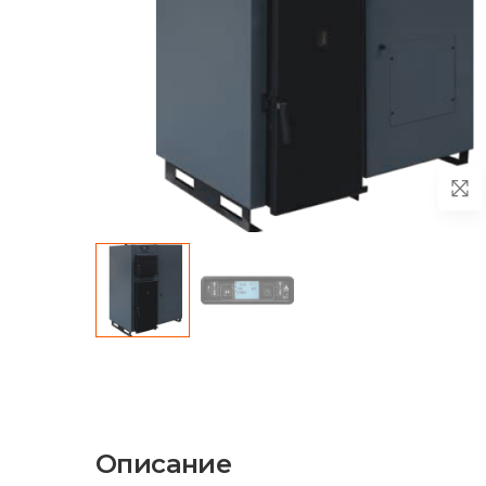
Описание