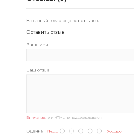
На данный товар ещё нет отзывов.
Оставить отзыв
Ваше имя
Ваш отзыв
Внимание:
теги HTML не поддерживаются!
Оценка
Плохо
Хорошо