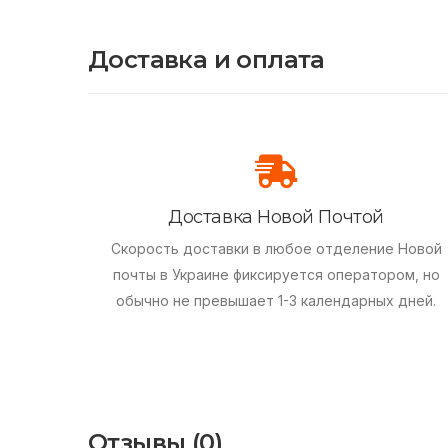
Доставка и оплата
Доставка Новой Почтой
Скорость доставки в любое отделение Новой
почты в Украине фиксируется оператором, но
обычно не превышает 1-3 календарных дней.
Отзывы (0)