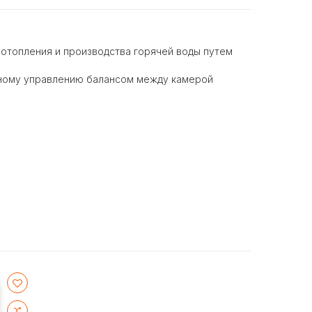
 отопления и производства горячей воды путем
ьному управлению балансом между камерой