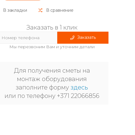
В закладки
В сравнение
Заказать в 1 клик
Заказать
Мы перезвоним Вам и уточним детали
Для получения сметы на
монтаж оборудования
заполните форму
здесь
или по телефону +371 22066856