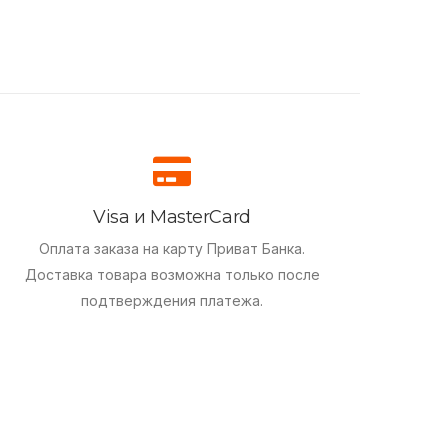
Visa и MasterCard
Оплата заказа на карту Приват Банка.
Доставка товара возможна только после
подтверждения платежа.