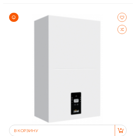
В КОРЗИНУ