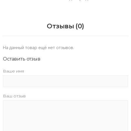
Отзывы (0)
На данный товар ещё нет отзывов.
Оставить отзыв
Ваше имя
Ваш отзыв