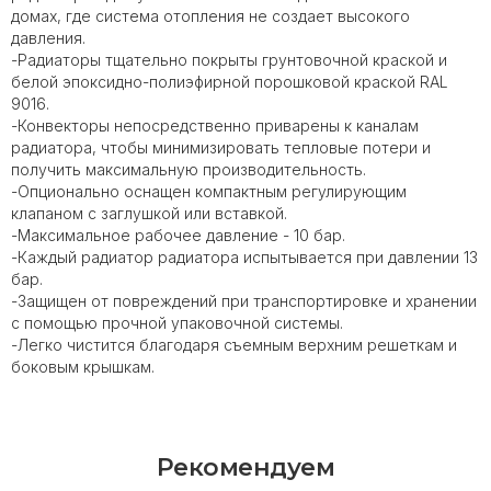
домах, где система отопления не создает высокого
давления.
-Радиаторы тщательно покрыты грунтовочной краской и
белой эпоксидно-полиэфирной порошковой краской RAL
9016.
-Конвекторы непосредственно приварены к каналам
радиатора, чтобы минимизировать тепловые потери и
получить максимальную производительность.
-Опционально оснащен компактным регулирующим
клапаном с заглушкой или вставкой.
-Максимальное рабочее давление - 10 бар.
-Каждый радиатор радиатора испытывается при давлении 13
бар.
-Защищен от повреждений при транспортировке и хранении
с помощью прочной упаковочной системы.
-Легко чистится благодаря съемным верхним решеткам и
боковым крышкам.
Рекомендуем