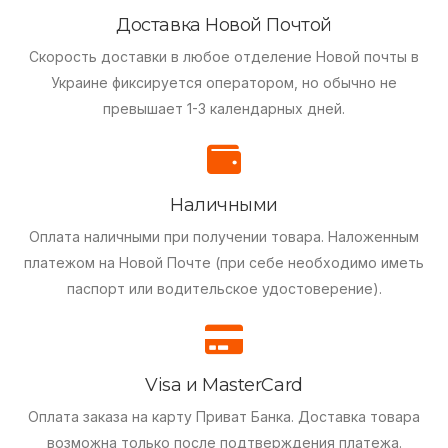
Доставка Новой Почтой
Скорость доставки в любое отделение Новой почты в
Украине фиксируется оператором, но обычно не
превышает 1-3 календарных дней.
Наличными
Оплата наличными при получении товара.
Наложенным
платежом на Новой Почте (при себе необходимо иметь
паспорт или водительское удостоверение).
Visa и MasterCard
Оплата заказа на карту Приват Банка.
Доставка товара
возможна только после подтверждения платежа.