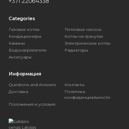
+371 22064338
Categories
Газовые котлы
Тепловые насосы
Кондиционеры
Котлы на гранулах
Камины
Электрические котлы
Водонагреватели
Радиаторы
Аксесуары
Информация
Questions and Answers
Контакты
Доставка
Политика
конфиденциальности
Положения и условия