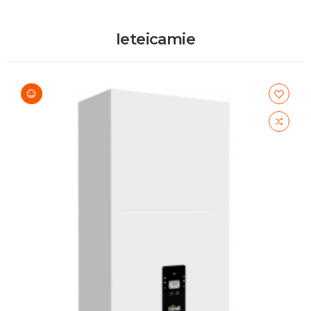
Ieteicamie