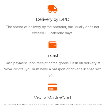
Delivery by DPD
The speed of delivery by the operator, but usually does not
exceed 1-3 calendar days.
In cash
Cash payment upon receipt of the goods.
Cash on delivery at
Nova Poshta (you must have a passport or driver's license with
you).
Visa и MasterCard